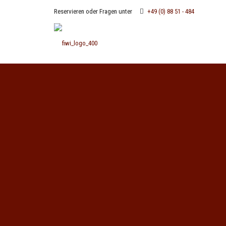
Reservieren oder Fragen unter
+49 (0) 88 51 - 484