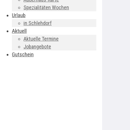
Spezialitäten Wochen
Urlaub
in Schlehdorf
Aktuell
Aktuelle Termine
Jobangebote
Gutschein