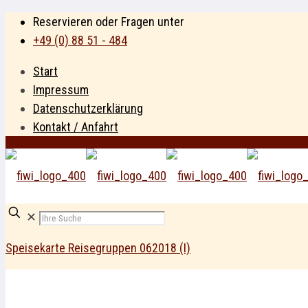
Reservieren oder Fragen unter
+49 (0) 88 51 - 484
Start
Impressum
Datenschutzerklärung
Kontakt / Anfahrt
✕
Speisekarte Reisegruppen 062018 (I)