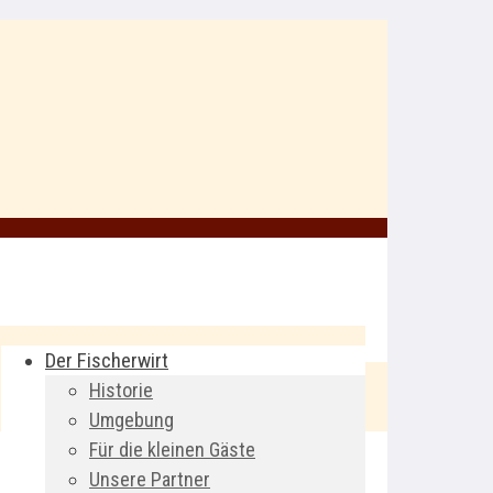
Der Fischerwirt
Historie
Umgebung
Für die kleinen Gäste
Unsere Partner